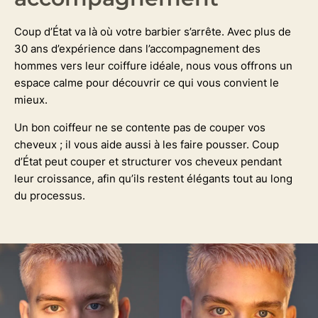
Coup d’État va là où votre barbier s’arrête. Avec plus de
30 ans d’expérience dans l’accompagnement des
hommes vers leur coiffure idéale, nous vous offrons un
espace calme pour découvrir ce qui vous convient le
mieux.
Un bon coiffeur ne se contente pas de couper vos
cheveux ; il vous aide aussi à les faire pousser. Coup
d’État peut couper et structurer vos cheveux pendant
leur croissance, afin qu’ils restent élégants tout au long
du processus.