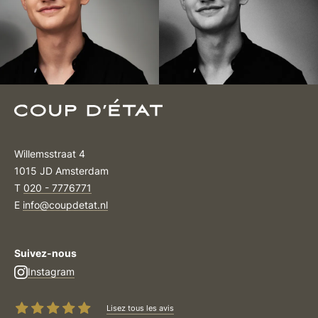
Willemsstraat 4
1015 JD Amsterdam
T
020 - 7776771
E
info@coupdetat.nl
Suivez-nous
Instagram
Lisez tous les avis