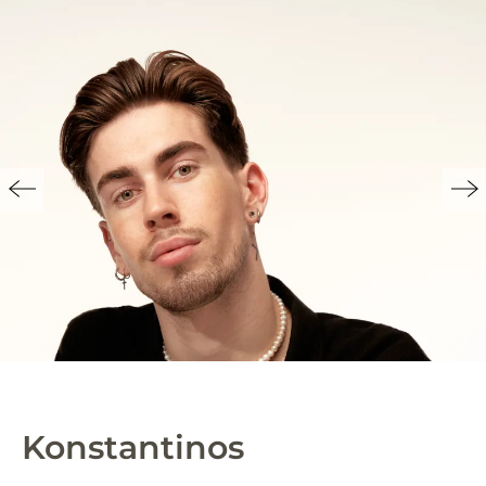
Konstantinos