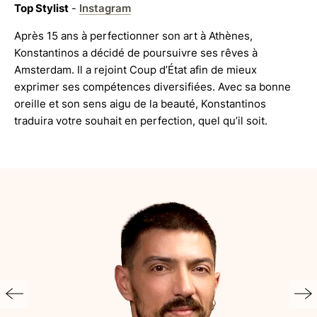
Top Stylist
-
Instagram
Après 15 ans à perfectionner son art à Athènes,
Konstantinos a décidé de poursuivre ses rêves à
Amsterdam. Il a rejoint Coup d’État afin de mieux
exprimer ses compétences diversifiées. Avec sa bonne
oreille et son sens aigu de la beauté, Konstantinos
traduira votre souhait en perfection, quel qu’il soit.