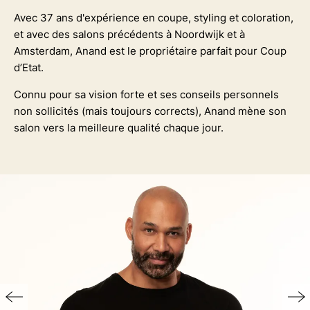
Avec 37 ans d'expérience en coupe, styling et coloration,
et avec des salons précédents à Noordwijk et à
Amsterdam, Anand est le propriétaire parfait pour Coup
d’Etat.
Connu pour sa vision forte et ses conseils personnels
non sollicités (mais toujours corrects), Anand mène son
salon vers la meilleure qualité chaque jour.