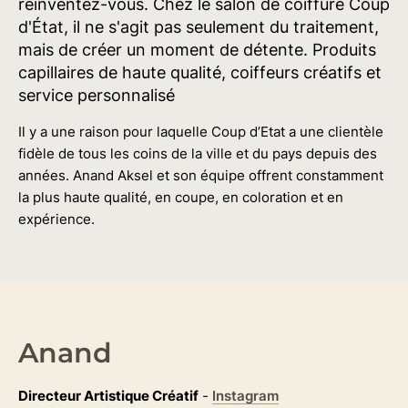
réinventez-vous. Chez le salon de coiffure Coup
d'État, il ne s'agit pas seulement du traitement,
mais de créer un moment de détente. Produits
capillaires de haute qualité, coiffeurs créatifs et
service personnalisé
Il y a une raison pour laquelle Coup d’Etat a une clientèle
fidèle de tous les coins de la ville et du pays depuis des
années. Anand Aksel et son équipe offrent constamment
la plus haute qualité, en coupe, en coloration et en
expérience.
Anand
Directeur Artistique Créatif
-
Instagram