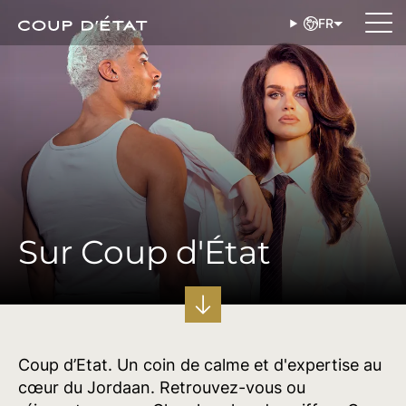
FR
Sur Coup d'État
Coup d’Etat. Un coin de calme et d'expertise au
cœur du Jordaan. Retrouvez-vous ou