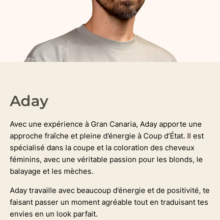
Aday
Avec une expérience à Gran Canaria, Aday apporte une
approche fraîche et pleine d’énergie à Coup d’État. Il est
spécialisé dans la coupe et la coloration des cheveux
féminins, avec une véritable passion pour les blonds, le
balayage et les mèches.
Aday travaille avec beaucoup d’énergie et de positivité, te
faisant passer un moment agréable tout en traduisant tes
envies en un look parfait.