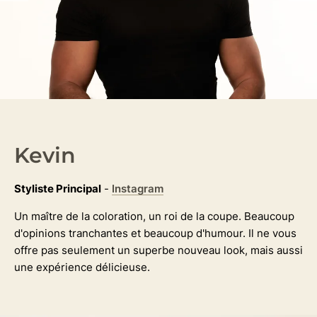
Kevin
Styliste Principal
-
Instagram
Un maître de la coloration, un roi de la coupe. Beaucoup
d'opinions tranchantes et beaucoup d'humour. Il ne vous
offre pas seulement un superbe nouveau look, mais aussi
une expérience délicieuse.