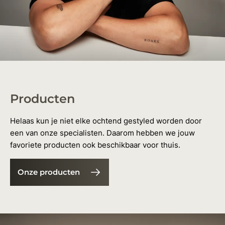
Producten
Helaas kun je niet elke ochtend gestyled worden door
een van onze specialisten. Daarom hebben we jouw
favoriete producten ook beschikbaar voor thuis.
Onze producten