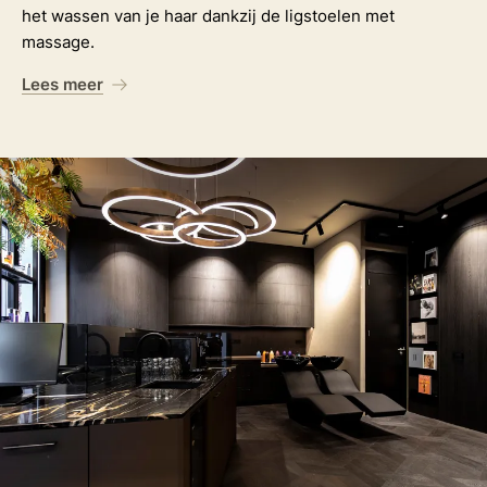
het wassen van je haar dankzij de ligstoelen met
massage.
Lees meer