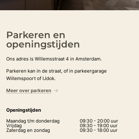
Parkeren en
openingstijden
Ons adres is Willemsstraat 4 in Amsterdam.
Parkeren kan in de straat, of in parkeergarage
Willemspoort of IJdok.
Meer over parkeren
Openingstijden
Maandag t/m donderdag
09:30 - 20:00 uur
Vrijdag
09:30 - 19:00 uur
Zaterdag en zondag
09:30 - 18:00 uur