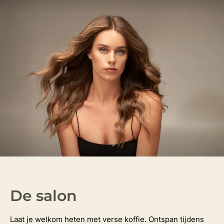
De salon
Laat je welkom heten met verse koffie. Ontspan tijdens