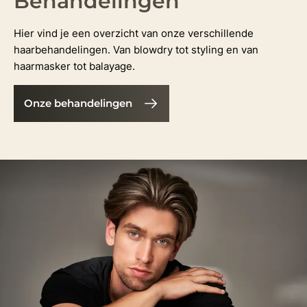
Behandelingen
Hier vind je een overzicht van onze verschillende
haarbehandelingen. Van blowdry tot styling en van
haarmasker tot balayage.
Onze behandelingen