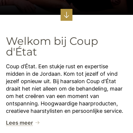
Welkom bij Coup
d'État
Coup d’État. Een stukje rust en expertise
midden in de Jordaan. Kom tot jezelf of vind
jezelf opnieuw uit. Bij haarsalon Coup d'État
draait het niet alleen om de behandeling, maar
om het creëren van een moment van
ontspanning. Hoogwaardige haarproducten,
creatieve haarstylisten en persoonlijke service.
Lees meer